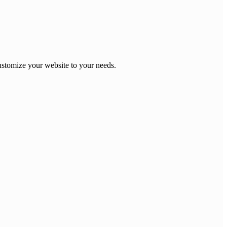
stomize your website to your needs.