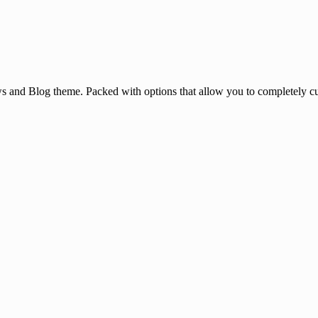
and Blog theme. Packed with options that allow you to completely cu