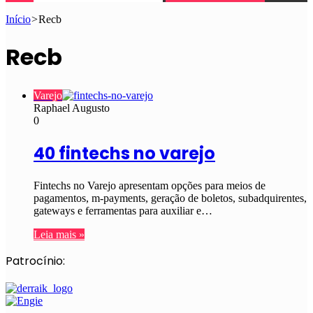
Início
>
Recb
Recb
Varejo
Raphael Augusto
0
40 fintechs no varejo
Fintechs no Varejo apresentam opções para meios de
pagamentos, m-payments, geração de boletos, subadquirentes,
gateways e ferramentas para auxiliar e…
Leia mais »
Patrocínio: