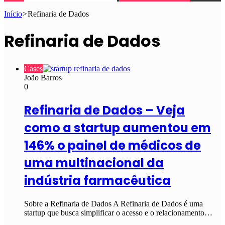
Início
>
Refinaria de Dados
Refinaria de Dados
Cases
João Barros
0
Refinaria de Dados – Veja
como a startup aumentou em
146% o painel de médicos de
uma multinacional da
indústria farmacêutica
Sobre a Refinaria de Dados A Refinaria de Dados é uma
startup que busca simplificar o acesso e o relacionamento…