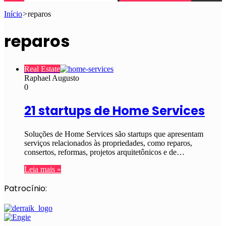
Início
>
reparos
reparos
Real Estate
Raphael Augusto
0
21 startups de Home Services
Soluções de Home Services são startups que apresentam
serviços relacionados às propriedades, como reparos,
consertos, reformas, projetos arquitetônicos e de…
Leia mais »
Patrocínio: