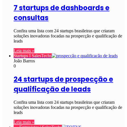
7 startups de dashboards e
consultas
Confira uma lista com 24 startups brasileiras que criaram
soluções inovadoras focadas na prospecção e qualificação de
leads
Leia mais »
Startups I SalesTechs
João Barros
0
24 startups de prospecção e
qualificação de leads
Confira uma lista com 24 startups brasileiras que criaram
soluções inovadoras focadas na prospecção e qualificação de
leads
Leia mais »