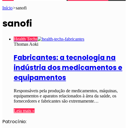
Início
>
sanofi
sanofi
Health Techs
Thomas Aoki
Fabricantes: a tecnologia na
indústria dos medicamentos e
equipamentos
Responsáveis pela produção de medicamentos, máquinas,
equipamentos e aparatos relacionados à área da saúde, os
fornecedores e fabricantes são extremamente…
Leia mais »
Patrocínio: