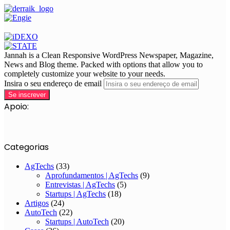
Jannah is a Clean Responsive WordPress Newspaper, Magazine,
News and Blog theme. Packed with options that allow you to
completely customize your website to your needs.
Insira o seu endereço de email
Apoio:
Categorias
AgTechs
(33)
Aprofundamentos | AgTechs
(9)
Entrevistas | AgTechs
(5)
Startups | AgTechs
(18)
Artigos
(24)
AutoTech
(22)
Startups | AutoTech
(20)