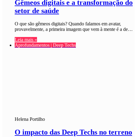
Gêmeos digitais e a transformação do
setor de saúde
O que são gêmeos digitais? Quando falamos em avatar,
provavelmente, a primeira imagem que vem à mente é a de…
Leia mais »
Aprofundamentos | Deep Techs
Helena Portilho
O impacto das Deep Techs no terreno