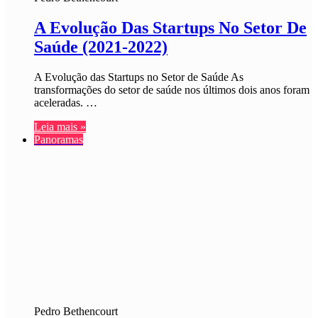
A Evolução Das Startups No Setor De
Saúde (2021-2022)
A Evolução das Startups no Setor de Saúde As
transformações do setor de saúde nos últimos dois anos foram
aceleradas. …
Leia mais »
Panoramas
Pedro Bethencourt