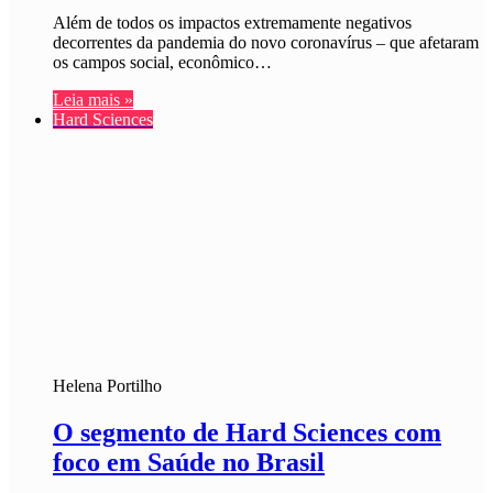
Além de todos os impactos extremamente negativos
decorrentes da pandemia do novo coronavírus – que afetaram
os campos social, econômico…
Leia mais »
Hard Sciences
Helena Portilho
O segmento de Hard Sciences com
foco em Saúde no Brasil