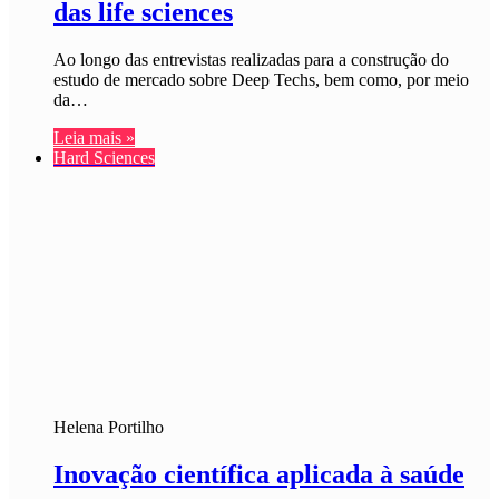
das life sciences
Ao longo das entrevistas realizadas para a construção do
estudo de mercado sobre Deep Techs, bem como, por meio
da…
Leia mais »
Hard Sciences
Helena Portilho
Inovação científica aplicada à saúde