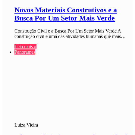
Novos Materiais Construtivos e a
Busca Por Um Setor Mais Verde
Construção Civil e a Busca Por Um Setor Mais Verde A
construção civil é uma das atividades humanas que mais…
Leia mais »
Panoramas
Luiza Vieira