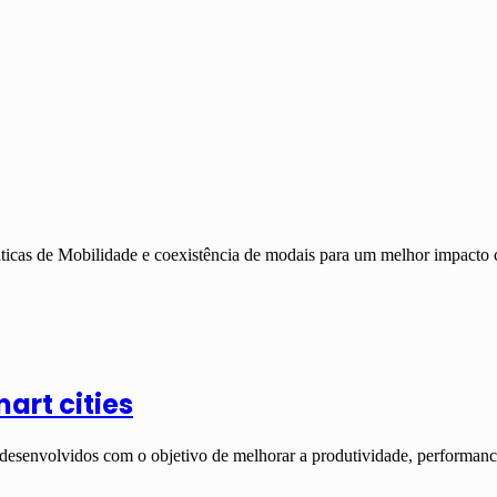
áticas de Mobilidade e coexistência de modais para um melhor impacto
art cities
 desenvolvidos com o objetivo de melhorar a produtividade, performan