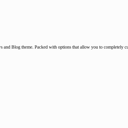
and Blog theme. Packed with options that allow you to completely cu