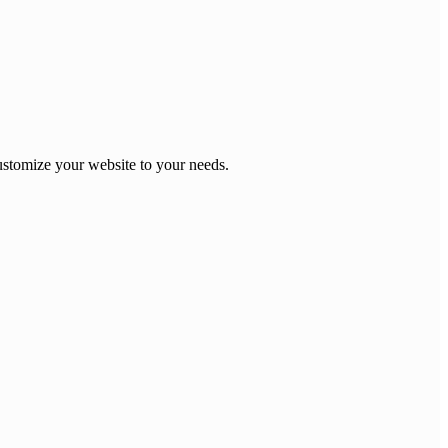
stomize your website to your needs.