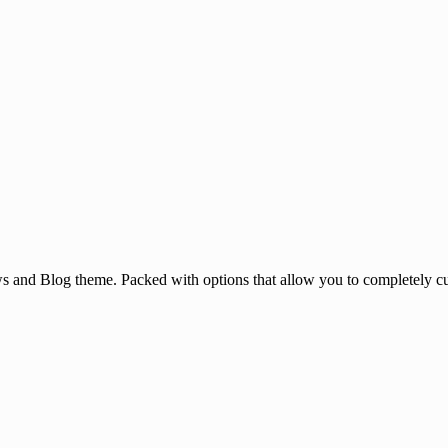
and Blog theme. Packed with options that allow you to completely cu