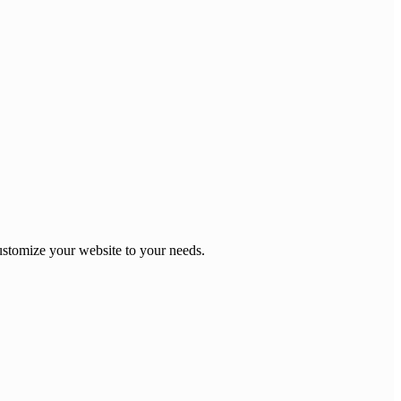
stomize your website to your needs.