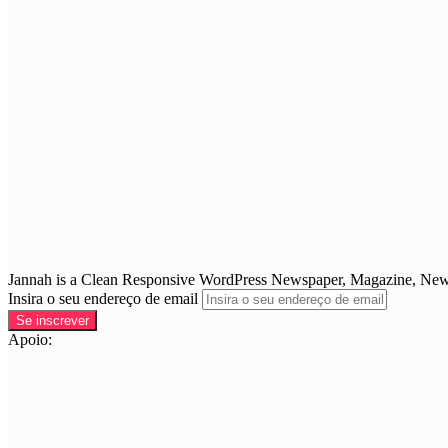
Jannah is a Clean Responsive WordPress Newspaper, Magazine, News 
Insira o seu endereço de email
Apoio: