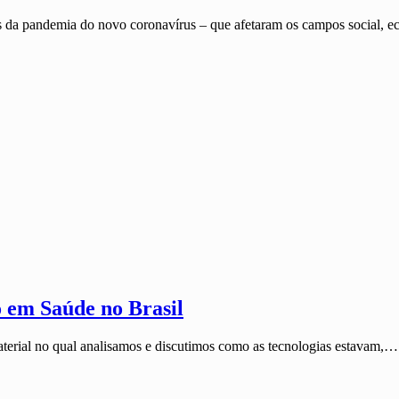
s da pandemia do novo coronavírus – que afetaram os campos social,
 em Saúde no Brasil
terial no qual analisamos e discutimos como as tecnologias estavam,…