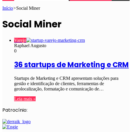
Início
>
Social Miner
Social Miner
Varejo
Raphael Augusto
0
36 startups de Marketing e CRM
Startups de Marketing e CRM apresentam soluções para
gestão e identificação de clientes, ferramentas de
geolocalização, formatação e comunicação de…
Leia mais »
Patrocínio: