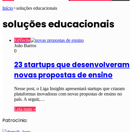
Início
>
soluções educacionais
soluções educacionais
EdTechs
João Barros
0
23 startups que desenvolveram
novas propostas de ensino
Nesse post, o Liga Insights apresentará startups que criaram
plataformas inovadoras com novas propostas de ensino no
país. A seguir,…
Leia mais »
Patrocínio: