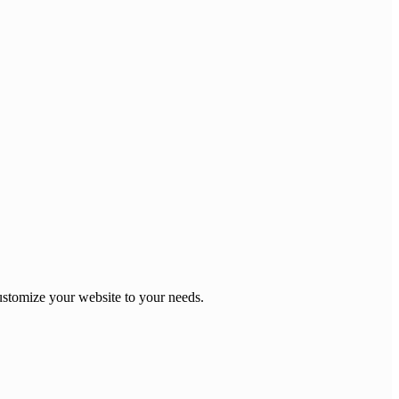
stomize your website to your needs.