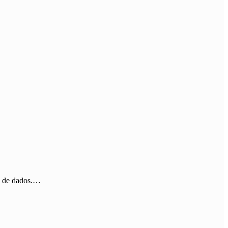
to de dados.…