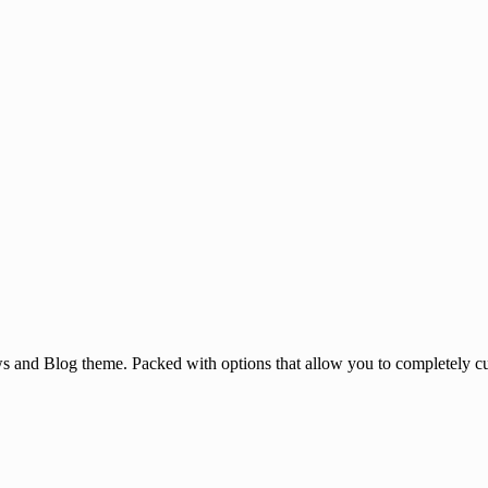
and Blog theme. Packed with options that allow you to completely cu