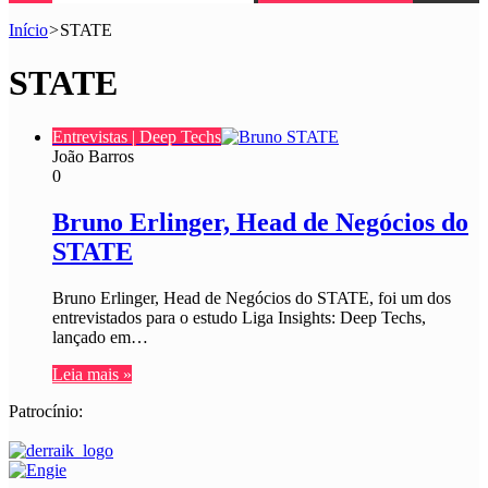
Início
>
STATE
STATE
Entrevistas | Deep Techs
João Barros
0
Bruno Erlinger, Head de Negócios do
STATE
Bruno Erlinger, Head de Negócios do STATE, foi um dos
entrevistados para o estudo Liga Insights: Deep Techs,
lançado em…
Leia mais »
Patrocínio: