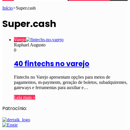
Início
>
Super.cash
Super.cash
Varejo
Raphael Augusto
0
40 fintechs no varejo
Fintechs no Varejo apresentam opções para meios de
pagamentos, m-payments, geração de boletos, subadquirentes,
gateways e ferramentas para auxiliar e…
Leia mais »
Patrocínio: