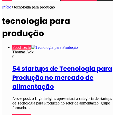
Início
>
tecnologia para produção
tecnologia para
produção
Food Techs
Thomas Aoki
0
54 startups de Tecnologia para
Produção no mercado de
alimentação
Nesse post, o Liga Insights apresentará a categoria de startups
de Tecnologia para Produção no setor de alimentação, grupo
formado…