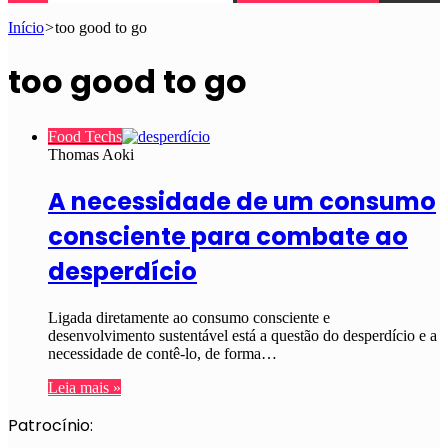
Início
>
too good to go
too good to go
Food Techs
Thomas Aoki
A necessidade de um consumo
consciente para combate ao
desperdício
Ligada diretamente ao consumo consciente e
desenvolvimento sustentável está a questão do desperdício e a
necessidade de contê-lo, de forma…
Leia mais »
Patrocínio: