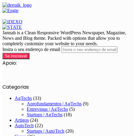
Jannah is a Clean Responsive WordPress Newspaper, Magazine,
News and Blog theme. Packed with options that allow you to
completely customize your website to your needs.
Insira o seu endereço de email
Apoio:
Categorias
AgTechs
(33)
Aprofundamentos | AgTechs
(9)
Entrevistas | AgTechs
(5)
Startups | AgTechs
(18)
Artigos
(24)
AutoTech
(22)
Startups | AutoTech
(20)