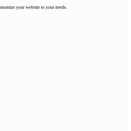
stomize your website to your needs.