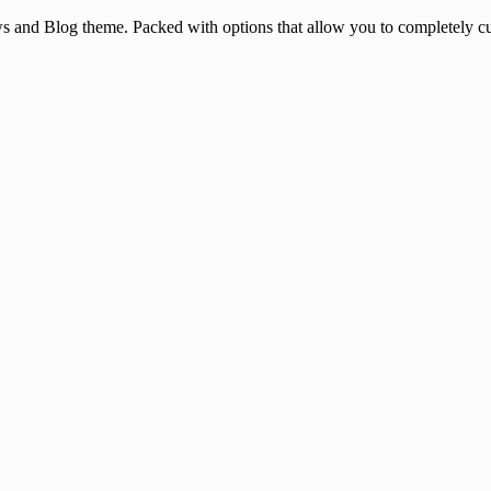
and Blog theme. Packed with options that allow you to completely cu