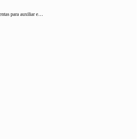
entas para auxiliar e…