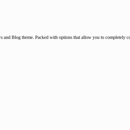
and Blog theme. Packed with options that allow you to completely cu