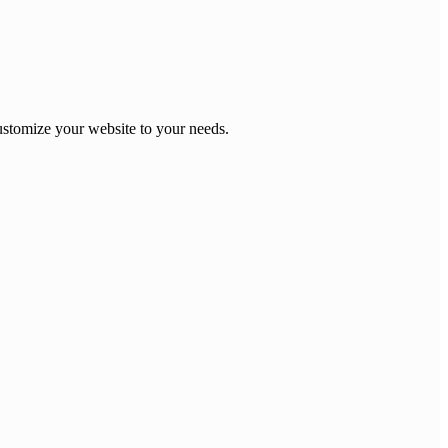
stomize your website to your needs.