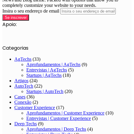
completely customize your website to your needs.
Insira o seu endereço de email
Apoio:
Categorias
AgTechs
(33)
Aprofundamentos | AgTechs
(9)
Entrevistas | AgTechs
(5)
Startups | AgTechs
(18)
Artigos
(24)
AutoTech
(22)
Startups | AutoTech
(20)
Cases
(36)
Conexão
(2)
Customer Experience
(17)
Aprofundamentos | Customer Experience
(10)
Entrevistas | Customer Experience
(5)
Deep Techs
(9)
Aprofundamentos | Deep Techs
(4)