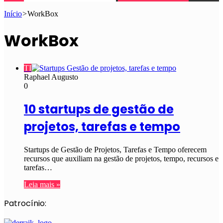
Início
>
WorkBox
WorkBox
TI
Raphael Augusto
0
10 startups de gestão de
projetos, tarefas e tempo
Startups de Gestão de Projetos, Tarefas e Tempo oferecem
recursos que auxiliam na gestão de projetos, tempo, recursos e
tarefas…
Leia mais »
Patrocínio: