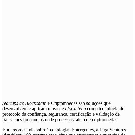
Startups de
Blockchain
e Criptomoedas
são soluções que
desenvolvem e aplicam o uso de
blockchain
como tecnologia de
protocolo da confiança, segurança, certificação e validação de
transações ou conclusão de processos, além de criptomoedas.
Em nosso estudo sobre Tecnologias Emergentes, a Liga Ventures