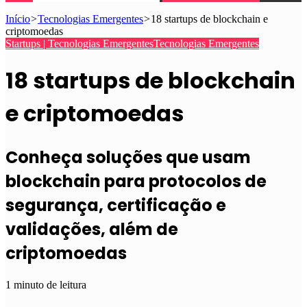
Início
>
Tecnologias Emergentes
>
18 startups de blockchain e
criptomoedas
Startups | Tecnologias Emergentes
Tecnologias Emergentes
18 startups de blockchain
e criptomoedas
Conheça soluções que usam
blockchain para protocolos de
segurança, certificação e
validações, além de
criptomoedas
1 minuto de leitura