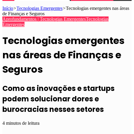
Início
>
Tecnologias Emergentes
>
Tecnologias emergentes nas áreas
de Finanças e Seguros
Aprofundamentos | Tecnologias Emergentes
Tecnologias
Emergentes
Tecnologias emergentes
nas áreas de Finanças e
Seguros
Como as inovações e startups
podem solucionar dores e
burocracias nesses setores
4 minutos de leitura