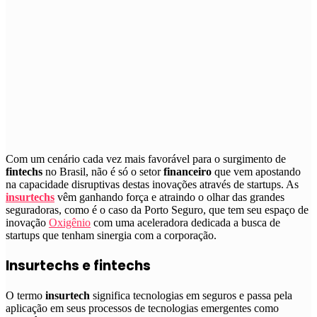
C
om um cenário cada vez mais favorável para o surgimento de
fintechs
no Brasil, não é só o setor
financeiro
que vem apostando
na capacidade disruptivas destas inovações através de startups. As
insurtechs
vêm ganhando força e atraindo o olhar das grandes
seguradoras, como é o caso da Porto Seguro, que tem seu espaço de
inovação
Oxigênio
com uma aceleradora dedicada a busca de
startups que tenham sinergia com a corporação.
Insurtechs e fintechs
O termo
insurtech
significa tecnologias em seguros e passa pela
aplicação em seus processos de tecnologias emergentes como