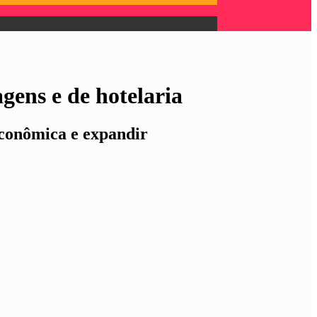
gens e de hotelaria
econômica e expandir