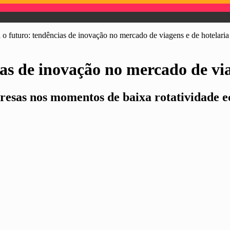
 o futuro: tendências de inovação no mercado de viagens e de hotelaria
ias de inovação no mercado de via
resas nos momentos de baixa rotatividade 