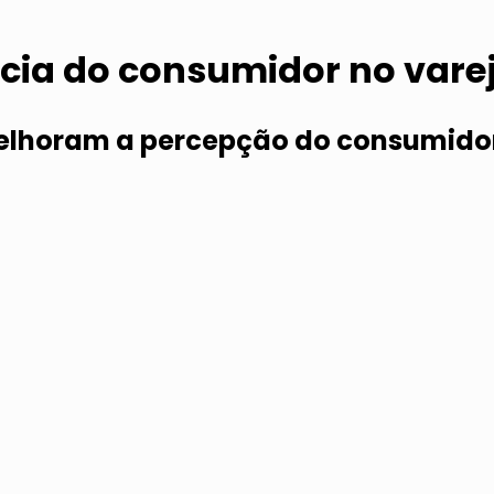
cia do consumidor no varej
melhoram a percepção do consumido