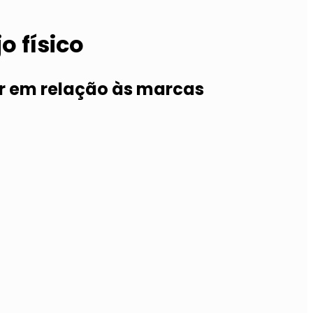
o físico
r em relação às marcas