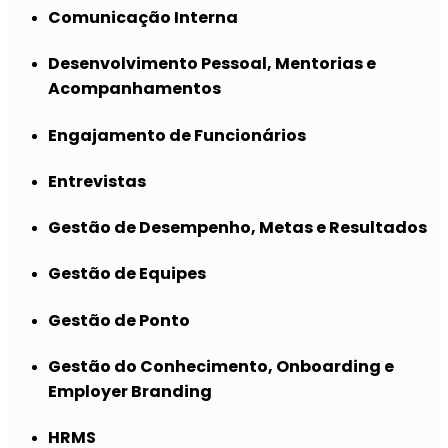
Comunicação Interna
Desenvolvimento Pessoal, Mentorias e
Acompanhamentos
Engajamento de Funcionários
Entrevistas
Gestão de Desempenho, Metas e Resultados
Gestão de Equipes
Gestão de Ponto
Gestão do Conhecimento, Onboarding e
Employer Branding
HRMS