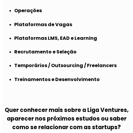
Operações
Plataformas de Vagas
Plataformas LMS, EAD e Learning
Recrutamento e Seleção
Temporários / Outsourcing / Freelancers
Treinamentos e Desenvolvimento
Quer conhecer mais sobre a Liga Ventures,
aparecer nos próximos estudos ou saber
como se relacionar com as startups?