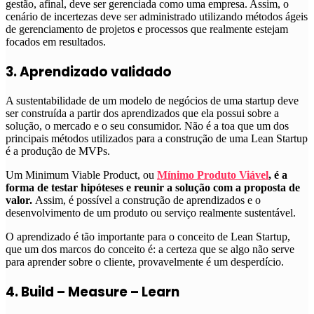
gestão, afinal, deve ser gerenciada como uma empresa. Assim, o
cenário de incertezas deve ser administrado utilizando métodos ágeis
de gerenciamento de projetos e processos que realmente estejam
focados em resultados.
3. Aprendizado validado
A sustentabilidade de um modelo de negócios de uma startup deve
ser construída a partir dos aprendizados que ela possui sobre a
solução, o mercado e o seu consumidor. Não é a toa que um dos
principais métodos utilizados para a construção de uma Lean Startup
é a produção de MVPs.
Um Minimum Viable Product, ou
Mínimo Produto Viável
, é a
forma de testar hipóteses e reunir a solução com a proposta de
valor.
Assim, é possível a construção de aprendizados e o
desenvolvimento de um produto ou serviço realmente sustentável.
O aprendizado é tão importante para o conceito de Lean Startup,
que um dos marcos do conceito é: a certeza que se algo não serve
para aprender sobre o cliente, provavelmente é um desperdício.
4. Build – Measure – Learn