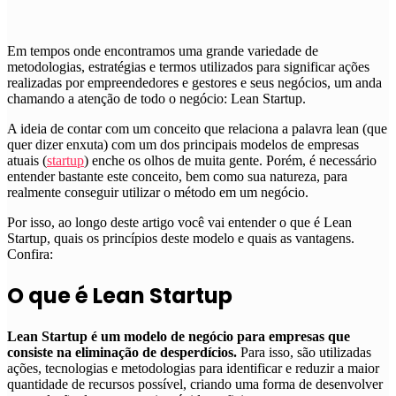
Em tempos onde encontramos uma grande variedade de
metodologias, estratégias e termos utilizados para significar ações
realizadas por empreendedores e gestores e seus negócios, um anda
chamando a atenção de todo o negócio: Lean Startup.
A ideia de contar com um conceito que relaciona a palavra lean (que
quer dizer enxuta) com um dos principais modelos de empresas
atuais (
startup
) enche os olhos de muita gente. Porém, é necessário
entender bastante este conceito, bem como sua natureza, para
realmente conseguir utilizar o método em um negócio.
Por isso, ao longo deste artigo você vai entender o que é Lean
Startup, quais os princípios deste modelo e quais as vantagens.
Confira:
O que é Lean Startup
Lean Startup é um modelo de negócio para empresas que
consiste na eliminação de desperdícios.
Para isso, são utilizadas
ações, tecnologias e metodologias para identificar e reduzir a maior
quantidade de recursos possível, criando uma forma de desenvolver