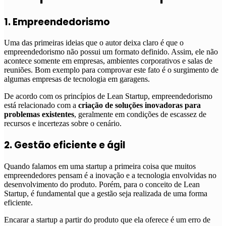
1. Empreendedorismo
Uma das primeiras ideias que o autor deixa claro é que o
empreendedorismo não possui um formato definido. Assim, ele não
acontece somente em empresas, ambientes corporativos e salas de
reuniões. Bom exemplo para comprovar este fato é o surgimento de
algumas empresas de tecnologia em garagens.
De acordo com os princípios de Lean Startup, empreendedorismo
está relacionado com a
criação de soluções inovadoras para
problemas existentes
, geralmente em condições de escassez de
recursos e incertezas sobre o cenário.
2. Gestão eficiente e ágil
Quando falamos em uma startup a primeira coisa que muitos
empreendedores pensam é a inovação e a tecnologia envolvidas no
desenvolvimento do produto. Porém, para o conceito de Lean
Startup, é fundamental que a gestão seja realizada de uma forma
eficiente.
Encarar a startup a partir do produto que ela oferece é um erro de